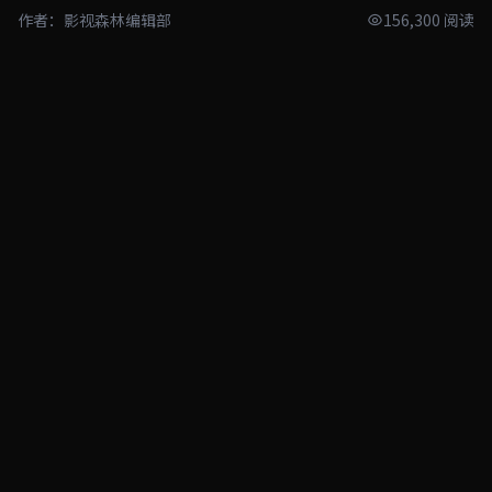
作者：影视森林编辑部
156,300 阅读