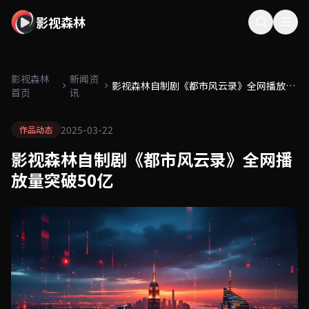
影视森林
影视森林
新闻资
影视森林自制剧《都市风云录》全网播放量
首页
讯
突破50亿
2025-03-22
作品动态
影视森林自制剧《都市风云录》全网播
放量突破50亿