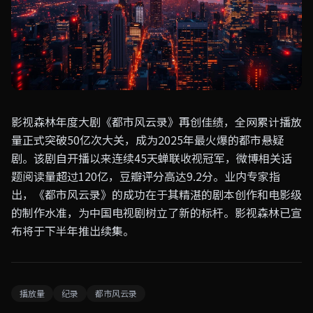
影视森林年度大剧《都市风云录》再创佳绩，全网累计播放
量正式突破50亿次大关，成为2025年最火爆的都市悬疑
剧。该剧自开播以来连续45天蝉联收视冠军，微博相关话
题阅读量超过120亿，豆瓣评分高达9.2分。业内专家指
出，《都市风云录》的成功在于其精湛的剧本创作和电影级
的制作水准，为中国电视剧树立了新的标杆。影视森林已宣
布将于下半年推出续集。
播放量
纪录
都市风云录